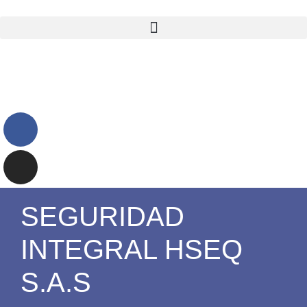
SEGURIDAD
INTEGRAL HSEQ
S.A.S