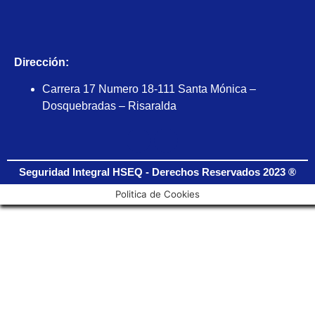
Dirección:
Carrera 17 Numero 18-111 Santa Mónica –
Dosquebradas – Risaralda
Seguridad Integral HSEQ - Derechos Reservados 2023 ®
Politica de Cookies