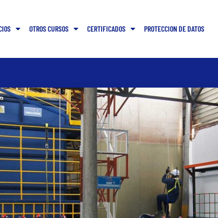
CIOS
OTROS CURSOS
CERTIFICADOS
PROTECCION DE DATOS