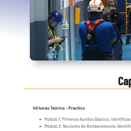
Ca
40 horas Teórico – Practico
Módulo 1: Primeros Auxilios Básicos: identifica
Módulo 2: Nociones de Bomberotecnia: identific