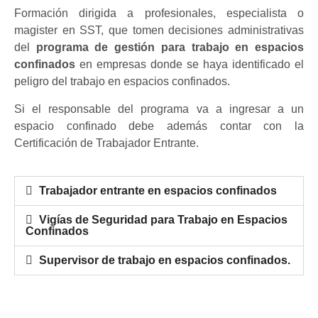
Formación dirigida a profesionales, especialista o
magister en SST, que tomen decisiones administrativas
del
programa de gestión para trabajo en espacios
confinados
en empresas donde se haya identificado el
peligro del trabajo en espacios confinados.
Si el responsable del programa va a ingresar a un
espacio confinado debe además contar con la
Certificación de Trabajador Entrante.
Trabajador entrante en espacios confinados
Vigías de Seguridad para Trabajo en Espacios
Confinados
Supervisor de trabajo en espacios confinados.