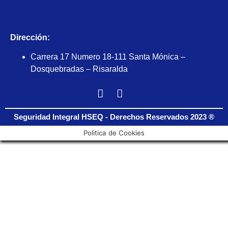
Dirección:
Carrera 17 Numero 18-111 Santa Mónica –
Dosquebradas – Risaralda
Seguridad Integral HSEQ - Derechos Reservados 2023 ®
Politica de Cookies