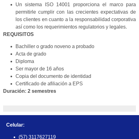
Un sistema ISO 14001 proporciona el marco para
permitirle cumplir con las crecientes expectativas de
los clientes en cuanto a la responsabilidad corporativa
así como los requerimientos regulatorios y legales.
REQUISITOS
Bachiller o grado noveno a probado
Acta de grado
Diploma
Ser mayor de 16 años
Copia del documento de identidad
Certificado de afiliación a EPS
Duración: 2 semestres
Celular:
(57) 3117627119