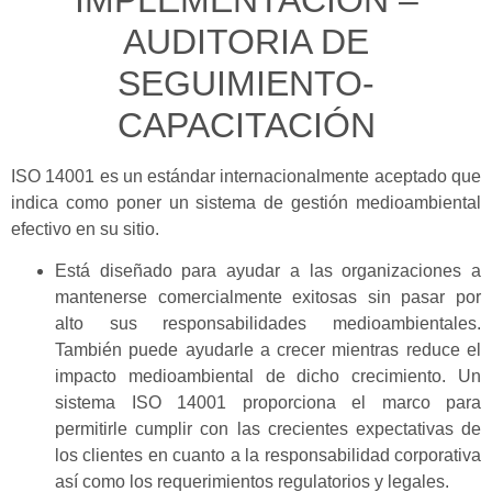
IMPLEMENTACIÓN –
AUDITORIA DE
SEGUIMIENTO-
CAPACITACIÓN
ISO 14001 es un estándar internacionalmente aceptado que
indica como poner un sistema de gestión medioambiental
efectivo en su sitio.
Está diseñado para ayudar a las organizaciones a
mantenerse comercialmente exitosas sin pasar por
alto sus responsabilidades medioambientales.
También puede ayudarle a crecer mientras reduce el
impacto medioambiental de dicho crecimiento. Un
sistema ISO 14001 proporciona el marco para
permitirle cumplir con las crecientes expectativas de
los clientes en cuanto a la responsabilidad corporativa
así como los requerimientos regulatorios y legales.