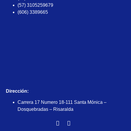
(57) 3105259679
(606) 3389665
Dirección:
Carrera 17 Numero 18-111 Santa Mónica –
Dosquebradas – Risaralda