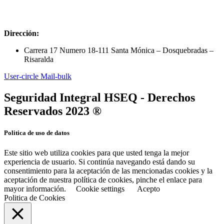
Dirección:
Carrera 17 Numero 18-111 Santa Mónica – Dosquebradas –
Risaralda
User-circle
Mail-bulk
Seguridad Integral HSEQ - Derechos
Reservados 2023 ®
Politica de uso de datos
Este sitio web utiliza cookies para que usted tenga la mejor
experiencia de usuario. Si continúa navegando está dando su
consentimiento para la aceptación de las mencionadas cookies y la
aceptación de nuestra política de cookies, pinche el enlace para
mayor información.
Cookie settings
Acepto
Politica de Cookies