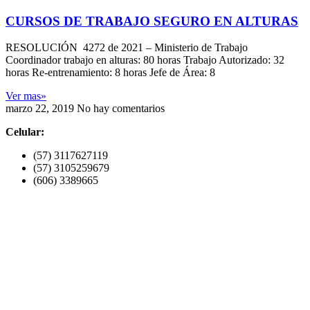
CURSOS DE TRABAJO SEGURO EN ALTURAS
RESOLUCIÓN 4272 de 2021 – Ministerio de Trabajo
Coordinador trabajo en alturas: 80 horas Trabajo Autorizado: 32
horas Re-entrenamiento: 8 horas Jefe de Área: 8
Ver mas»
marzo 22, 2019
No hay comentarios
Celular:
(57) 3117627119
(57) 3105259679
(606) 3389665