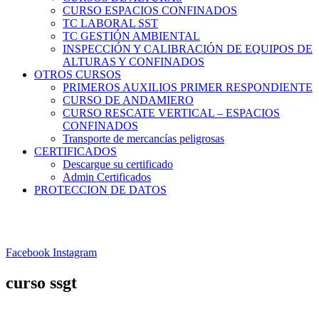
CURSO ESPACIOS CONFINADOS
TC LABORAL SST
TC GESTIÓN AMBIENTAL
INSPECCIÓN Y CALIBRACIÓN DE EQUIPOS DE
ALTURAS Y CONFINADOS
OTROS CURSOS
PRIMEROS AUXILIOS PRIMER RESPONDIENTE
CURSO DE ANDAMIERO
CURSO RESCATE VERTICAL – ESPACIOS
CONFINADOS
Transporte de mercancías peligrosas
CERTIFICADOS
Descargue su certificado
Admin Certificados
PROTECCION DE DATOS
Facebook
Instagram
curso ssgt