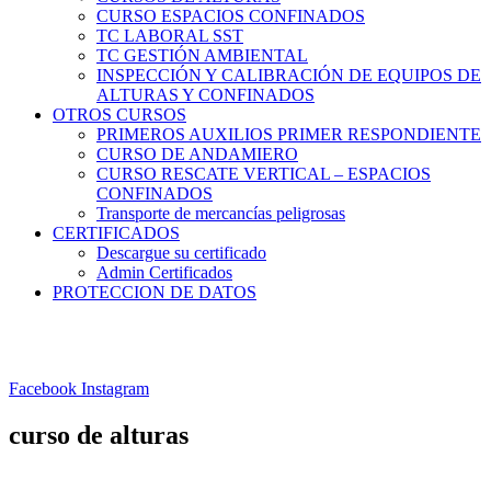
CURSO ESPACIOS CONFINADOS
TC LABORAL SST
TC GESTIÓN AMBIENTAL
INSPECCIÓN Y CALIBRACIÓN DE EQUIPOS DE
ALTURAS Y CONFINADOS
OTROS CURSOS
PRIMEROS AUXILIOS PRIMER RESPONDIENTE
CURSO DE ANDAMIERO
CURSO RESCATE VERTICAL – ESPACIOS
CONFINADOS
Transporte de mercancías peligrosas
CERTIFICADOS
Descargue su certificado
Admin Certificados
PROTECCION DE DATOS
Facebook
Instagram
curso de alturas