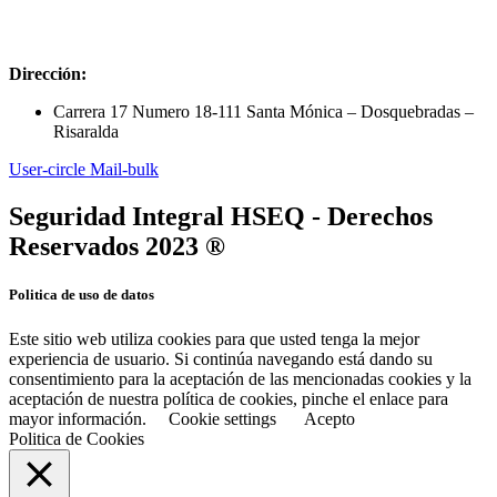
Dirección:
Carrera 17 Numero 18-111 Santa Mónica – Dosquebradas –
Risaralda
User-circle
Mail-bulk
Seguridad Integral HSEQ - Derechos
Reservados 2023 ®
Politica de uso de datos
Este sitio web utiliza cookies para que usted tenga la mejor
experiencia de usuario. Si continúa navegando está dando su
consentimiento para la aceptación de las mencionadas cookies y la
aceptación de nuestra política de cookies, pinche el enlace para
mayor información.
Cookie settings
Acepto
Politica de Cookies