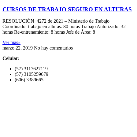
CURSOS DE TRABAJO SEGURO EN ALTURAS
RESOLUCIÓN 4272 de 2021 – Ministerio de Trabajo
Coordinador trabajo en alturas: 80 horas Trabajo Autorizado: 32
horas Re-entrenamiento: 8 horas Jefe de Área: 8
Ver mas»
marzo 22, 2019
No hay comentarios
Celular:
(57) 3117627119
(57) 3105259679
(606) 3389665