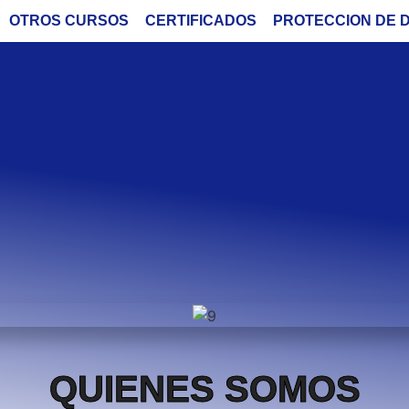
OTROS CURSOS
CERTIFICADOS
PROTECCION DE 
QUIENES SOMOS