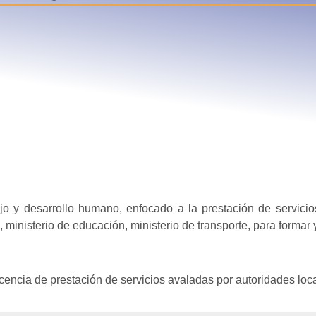
jo y desarrollo humano, enfocado a la prestación de servicio
jo, ministerio de educación, ministerio de transporte, para formar
icencia de prestación de servicios avaladas por autoridades loc