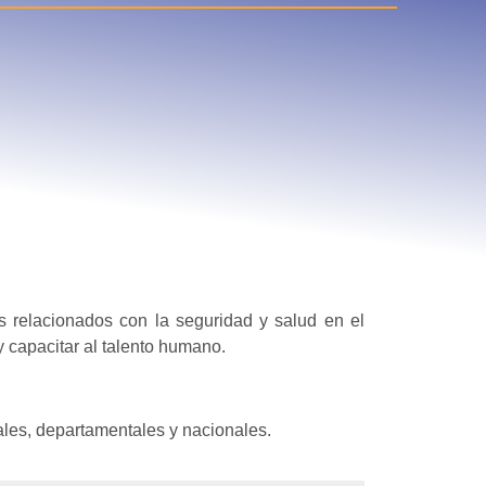
s relacionados con la seguridad y salud en el
 y capacitar al talento humano.
ales, departamentales y nacionales.