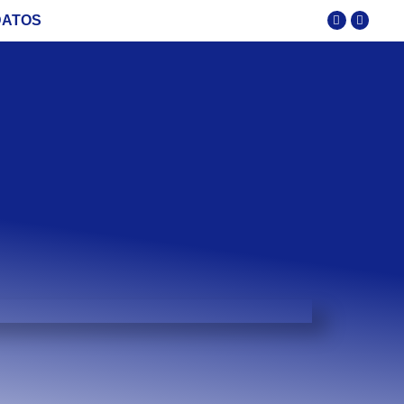
DATOS