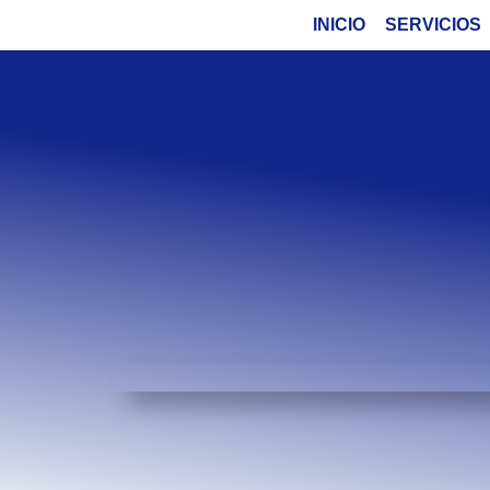
INICIO
SERVICIOS