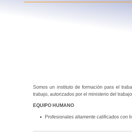
Somos un instituto de formación para el traba
trabajo, autorizados por el ministerio del traba
EQUIPO HUMANO
Profesionales altamente calificados con l